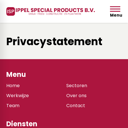
Menu
Privacystatement
Menu
Home
Sectoren
Werkwijze
Over ons
Team
Contact
Diensten