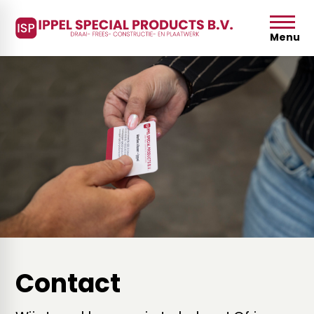
Menu
Contact