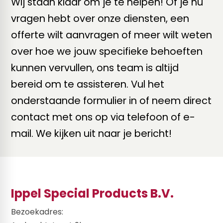
Wij staan klaar om je te helpen! Of je nu
vragen hebt over onze diensten, een
offerte wilt aanvragen of meer wilt weten
over hoe we jouw specifieke behoeften
kunnen vervullen, ons team is altijd
bereid om te assisteren. Vul het
onderstaande formulier in of neem direct
contact met ons op via telefoon of e-
mail. We kijken uit naar je bericht!
Ippel Special Products B.V.
Bezoekadres: