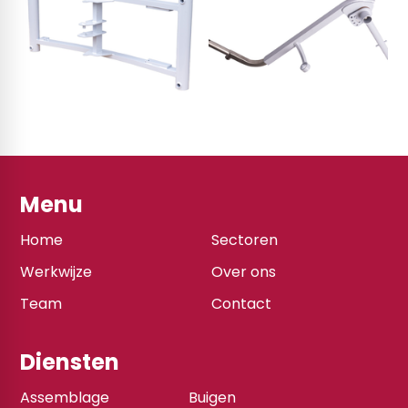
Menu
Home
Sectoren
Werkwijze
Over ons
Team
Contact
Diensten
Assemblage
Buigen