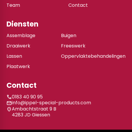
Team
Contact
Diensten
Assemblage
Buigen
Draaiwerk
Freeswerk
Lassen
Oppervlaktebehandelingen
Plaatwerk
Contact
0183 40 90 95
info@ippel-special-products.com
Ambachtstraat 9 B
4283 JD Giessen