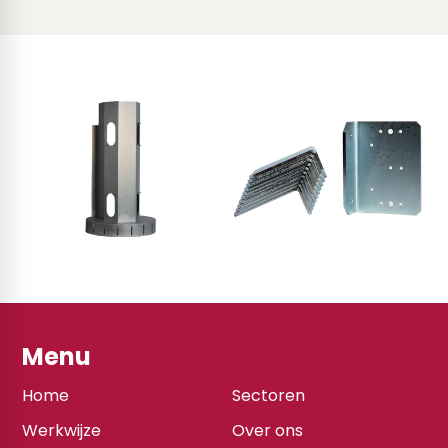
Menu
Home
Sectoren
Werkwijze
Over ons