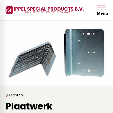
Menu
Diensten
Plaatwerk